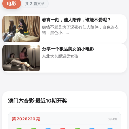
电影
共 2 篇文章
春宵一刻，佳人陪伴，谁能不爱呢？
赚钱不就是为了深夜有佳人陪伴，白色连衣
裙，黑色小......
分享一个极品美女的小电影
东北大长腿温柔女孩
澳门六合彩·最近10期开奖
第 2026220 期
08-08