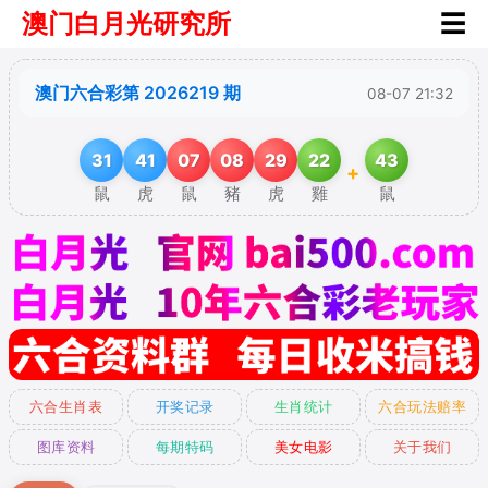
澳门白月光研究所
☰
澳门六合彩第 2026219 期
08-07 21:32
31
41
07
08
29
22
43
+
鼠
虎
鼠
豬
虎
雞
鼠
六合生肖表
开奖记录
生肖统计
六合玩法赔率
图库资料
每期特码
美女电影
关于我们