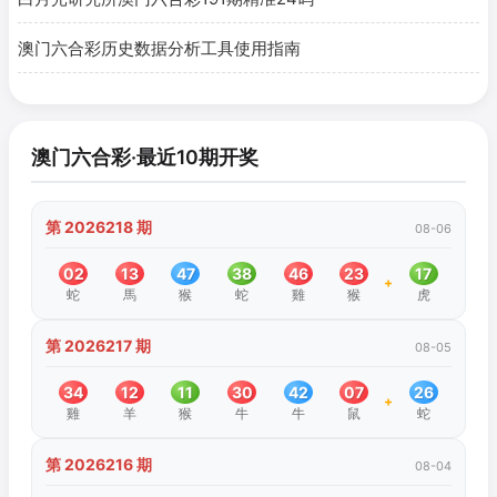
澳门六合彩历史数据分析工具使用指南
澳门六合彩·最近10期开奖
第 2026218 期
08-06
02
13
47
38
46
23
17
+
蛇
馬
猴
蛇
雞
猴
虎
第 2026217 期
08-05
34
12
11
30
42
07
26
+
雞
羊
猴
牛
牛
鼠
蛇
第 2026216 期
08-04