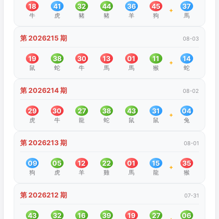
18
41
32
44
36
45
37
+
牛
虎
豬
豬
羊
狗
馬
第 2026215 期
08-03
19
38
30
13
01
11
14
+
鼠
蛇
牛
馬
馬
猴
蛇
第 2026214 期
08-02
29
30
27
38
43
31
04
+
虎
牛
龍
蛇
鼠
鼠
兔
第 2026213 期
08-01
09
05
12
22
01
15
35
+
狗
虎
羊
雞
馬
龍
猴
第 2026212 期
07-31
43
32
16
39
19
27
06