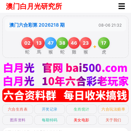
澳门白月光研究所
☰
澳门六合彩第 2026218 期
08-06 21:32
02
13
47
38
46
23
17
+
蛇
馬
猴
蛇
雞
猴
虎
六合生肖表
开奖记录
生肖统计
六合玩法赔率
图库资料
每期特码
美女电影
关于我们