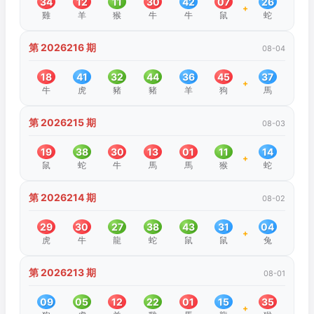
34
12
11
30
42
07
26
+
雞
羊
猴
牛
牛
鼠
蛇
第 2026216 期
08-04
18
41
32
44
36
45
37
+
牛
虎
豬
豬
羊
狗
馬
第 2026215 期
08-03
19
38
30
13
01
11
14
+
鼠
蛇
牛
馬
馬
猴
蛇
第 2026214 期
08-02
29
30
27
38
43
31
04
+
虎
牛
龍
蛇
鼠
鼠
兔
第 2026213 期
08-01
09
05
12
22
01
15
35
+