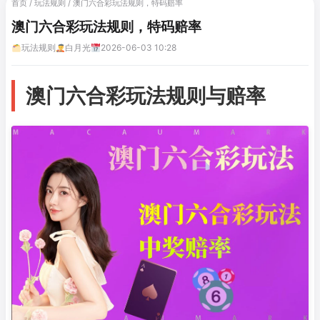
首页
/
玩法规则
/
澳门六合彩玩法规则，特码赔率
澳门六合彩玩法规则，特码赔率
玩法规则
白月光
2026-06-03 10:28
澳门六合彩玩法规则与赔率