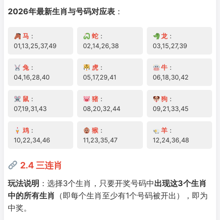
2026年最新生肖与号码对应表
：
马
：
蛇
：
龙
：
01,13,25,37,49
02,14,26,38
03,15,27,39
兔
：
虎
：
牛
：
04,16,28,40
05,17,29,41
06,18,30,42
鼠
：
猪
：
狗
：
07,19,31,43
08,20,32,44
09,21,33,45
鸡
：
猴
：
羊
：
10,22,34,46
11,23,35,47
12,24,36,48
2.4 三连肖
玩法说明
：选择3个生肖，只要开奖号码中
出现这3个生肖
中的所有生肖
（即每个生肖至少有1个号码被开出），即为
中奖。