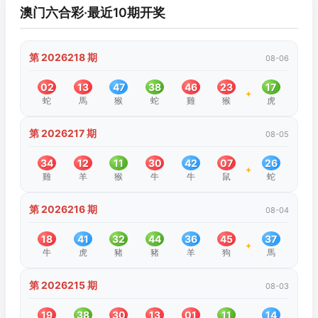
澳门六合彩·最近10期开奖
第 2026218 期
08-06
02
13
47
38
46
23
17
+
蛇
馬
猴
蛇
雞
猴
虎
第 2026217 期
08-05
34
12
11
30
42
07
26
+
雞
羊
猴
牛
牛
鼠
蛇
第 2026216 期
08-04
18
41
32
44
36
45
37
+
牛
虎
豬
豬
羊
狗
馬
第 2026215 期
08-03
19
38
30
13
01
11
14