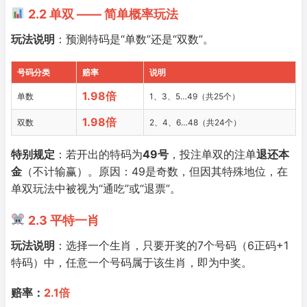
2.2 单双 —— 简单概率玩法
玩法说明
：预测特码是“单数”还是“双数”。
号码分类
赔率
说明
1.98倍
单数
1、3、5…49（共25个）
1.98倍
双数
2、4、6…48（共24个）
特别规定
：若开出的特码为
49号
，投注单双的注单
退还本
金
（不计输赢）。原因：49是奇数，但因其特殊地位，在
单双玩法中被视为“通吃”或“退票”。
2.3 平特一肖
玩法说明
：选择一个生肖，只要开奖的7个号码（6正码+1
特码）中，任意一个号码属于该生肖，即为中奖。
赔率：
2.1倍