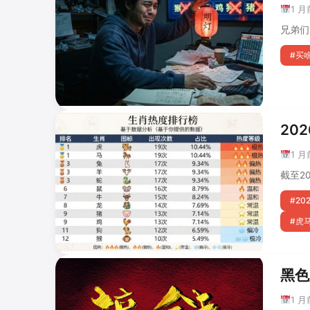
1 月
兄弟们
#买
20
1 月
截至2
#20
#虎
黑色
1 月