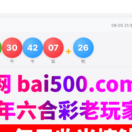
08-05 21:
30
42
07
26
+
牛
牛
鼠
蛇