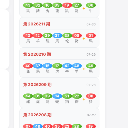
43
32
16
39
19
27
06
+
鼠
豬
兔
龍
鼠
龍
牛
第 2026211 期
07-30
13
12
39
37
38
08
01
+
馬
羊
龍
馬
蛇
豬
馬
第 2026210 期
07-29
40
37
15
17
42
48
49
+
兔
馬
龍
虎
牛
羊
馬
第 2026209 期
07-28
44
05
39
14
21
22
08
+
豬
虎
龍
蛇
狗
雞
豬
第 2026208 期
07-27
07
48
40
35
23
28
19