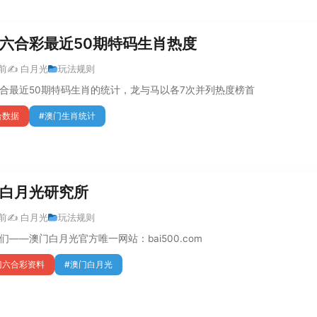
六合彩最近50期特码生肖热度
周前
✍️ 白月光
玩法规则
合最近50期特码生肖的统计，龙与马以各7次并列热度榜首
合数据
#澳门生肖统计
白月光研究所
周前
✍️ 白月光
玩法规则
们——澳门白月光官方唯一网站：bai500.com
门六合彩资料
#澳门白月光