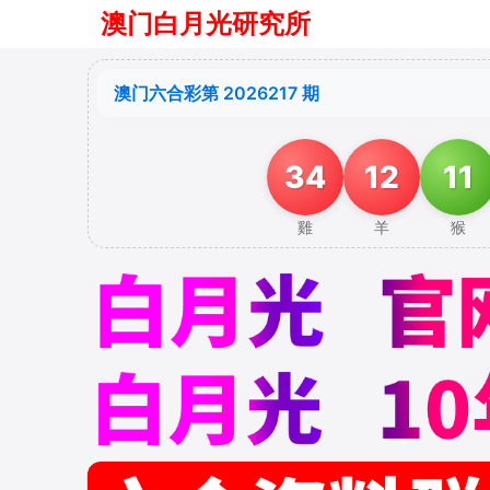
澳门白月光研究所
澳门六合彩第 2026217 期
34
12
11
雞
羊
猴