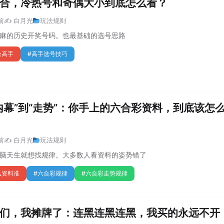
合，冷热号和奇偶大小到底怎么看？
前
✍️ 白月光
玩法规则
麻的历史开奖号码。也最基础的选号思路
合高手
#高手选号技巧
内幕”到“走势”：你手上的六合彩资料，到底该怎
前
✍️ 白月光
玩法规则
脑天生就想找规律。大多数人看资料的姿势错了
么资料准
#六合彩规律
#六合彩走势规律
们，我摊牌了：连黑连黑连黑，我买的永远不开