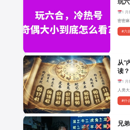
玩六
1 月
密密麻
#六
从“
读？
1 月
人类大
#什
兄弟