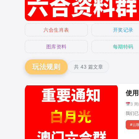
六合生肖表
开奖记录
图库资料
每期特码
玩法规则
共 43 篇文章
使用
3 
我们已
#云