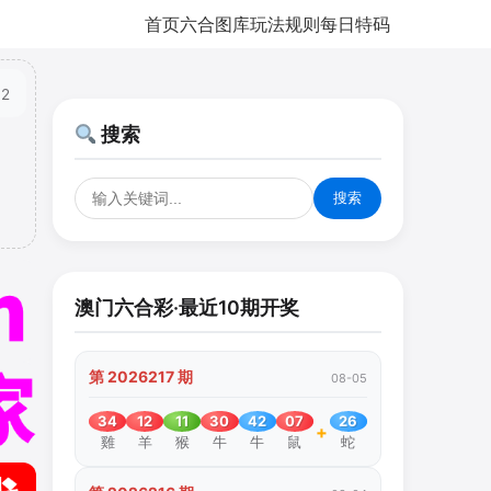
首页
六合图库
玩法规则
每日特码
32
搜索
搜索
澳门六合彩·最近10期开奖
第 2026217 期
08-05
34
12
11
30
42
07
26
+
雞
羊
猴
牛
牛
鼠
蛇