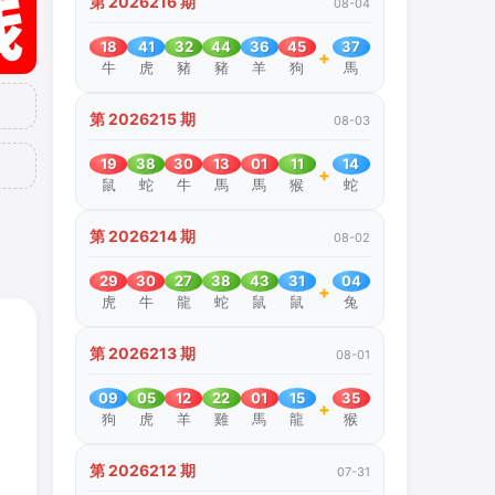
第 2026216 期
08-04
18
41
32
44
36
45
37
+
牛
虎
豬
豬
羊
狗
馬
第 2026215 期
08-03
19
38
30
13
01
11
14
+
鼠
蛇
牛
馬
馬
猴
蛇
第 2026214 期
08-02
29
30
27
38
43
31
04
+
虎
牛
龍
蛇
鼠
鼠
兔
第 2026213 期
08-01
09
05
12
22
01
15
35
+
狗
虎
羊
雞
馬
龍
猴
第 2026212 期
07-31