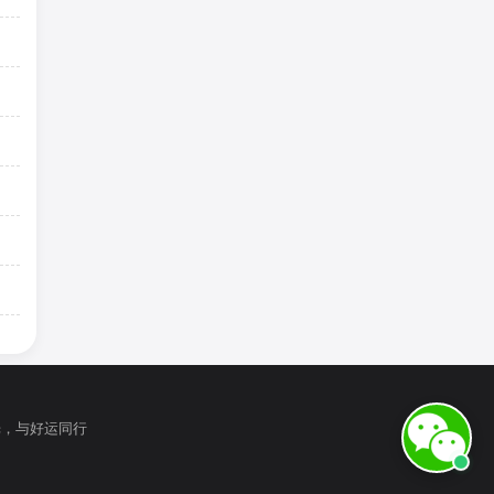
光，与好运同行