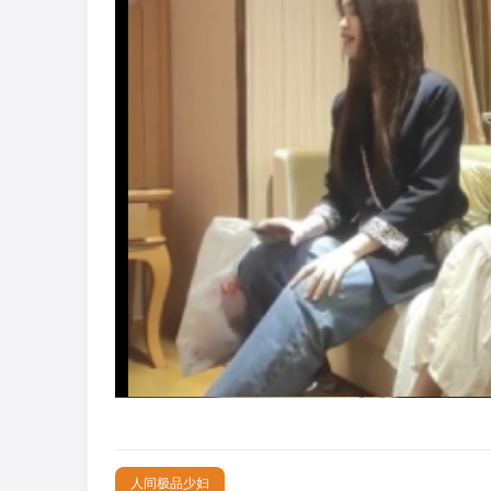
人间极品少妇