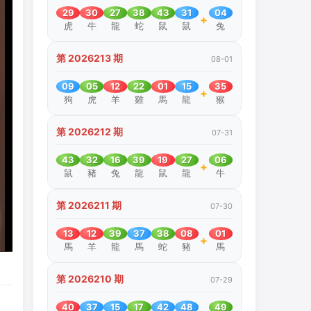
29
30
27
38
43
31
04
+
虎
牛
龍
蛇
鼠
鼠
兔
第 2026213 期
08-01
09
05
12
22
01
15
35
+
狗
虎
羊
雞
馬
龍
猴
第 2026212 期
07-31
43
32
16
39
19
27
06
+
鼠
豬
兔
龍
鼠
龍
牛
第 2026211 期
07-30
13
12
39
37
38
08
01
+
馬
羊
龍
馬
蛇
豬
馬
第 2026210 期
07-29
40
37
15
17
42
48
49