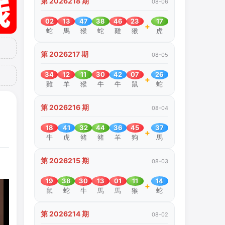
第 2026218 期
08-06
02
13
47
38
46
23
17
+
蛇
馬
猴
蛇
雞
猴
虎
第 2026217 期
08-05
34
12
11
30
42
07
26
+
雞
羊
猴
牛
牛
鼠
蛇
第 2026216 期
08-04
18
41
32
44
36
45
37
+
牛
虎
豬
豬
羊
狗
馬
第 2026215 期
08-03
19
38
30
13
01
11
14
+
鼠
蛇
牛
馬
馬
猴
蛇
第 2026214 期
08-02