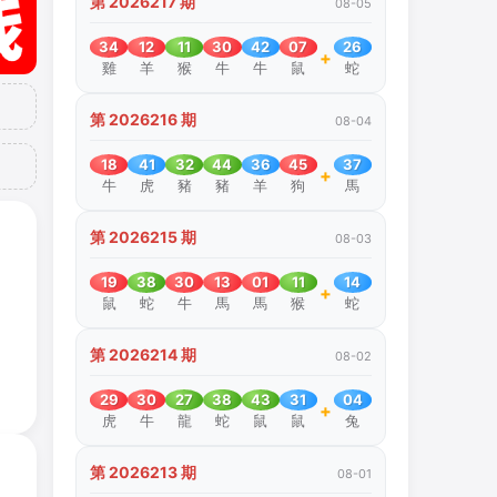
第 2026217 期
08-05
34
12
11
30
42
07
26
+
雞
羊
猴
牛
牛
鼠
蛇
第 2026216 期
08-04
18
41
32
44
36
45
37
+
牛
虎
豬
豬
羊
狗
馬
第 2026215 期
08-03
19
38
30
13
01
11
14
+
鼠
蛇
牛
馬
馬
猴
蛇
第 2026214 期
08-02
29
30
27
38
43
31
04
+
虎
牛
龍
蛇
鼠
鼠
兔
第 2026213 期
08-01