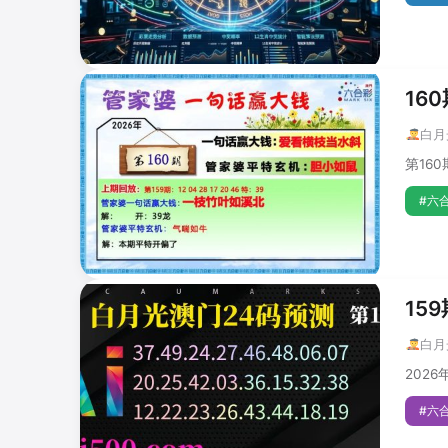
16
白月
第16
#六
15
白月
202
#六