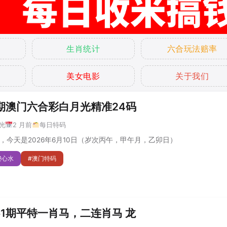
生肖统计
六合玩法赔率
美女电影
关于我们
1期澳门六合彩白月光精准24码
光
2 月前
每日特码
，今天是2026年6月10日（岁次丙午，甲午月，乙卯日）
费心水
#澳门特码
61期平特一肖马，二连肖马 龙