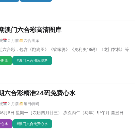
0期澳门六合彩高清图库
光
2 月前
六合图库
0期六合彩，包含《跑狗图》《管家婆》《奥利奥18码》《龙门客栈》等
合图库
#澳门六合图库资料
9期六合彩精准24码免费心水
光
2 月前
每日特码
6年6月8日 星期一（农历四月廿三） 岁次丙午（马年）甲午月 癸丑日
合心水
#澳门六合免费心水