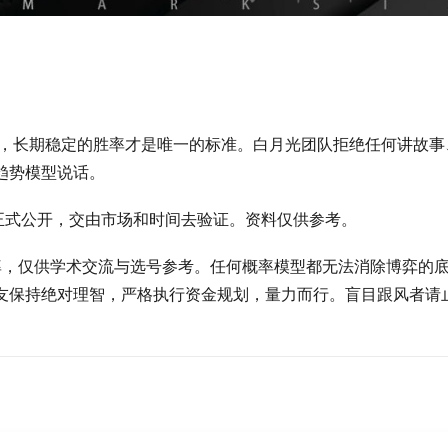
提，长期稳定的胜率才是唯一的标准。白月光团队拒绝任何讲故事
趋势模型说话。
料正式公开，交由市场和时间去验证。资料仅供参考。
，仅供学术交流与选号参考。任何概率模型都无法消除博弈的
友保持绝对理智，严格执行资金规划，量力而行。盲目跟风者请