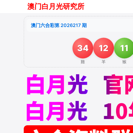
澳门白月光研究所
澳门六合彩第 2026217 期
34
12
11
雞
羊
猴