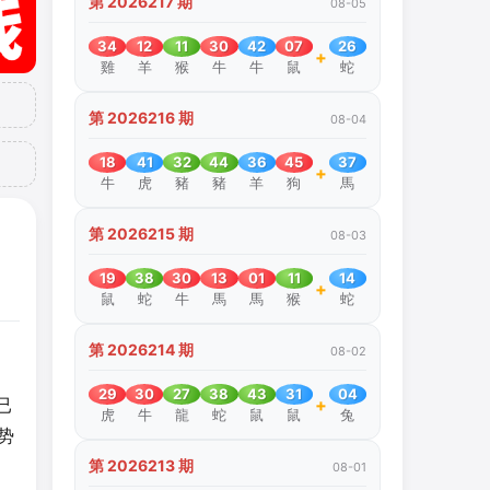
第 2026217 期
08-05
34
12
11
30
42
07
26
+
雞
羊
猴
牛
牛
鼠
蛇
第 2026216 期
08-04
18
41
32
44
36
45
37
+
牛
虎
豬
豬
羊
狗
馬
第 2026215 期
08-03
19
38
30
13
01
11
14
+
鼠
蛇
牛
馬
馬
猴
蛇
第 2026214 期
08-02
29
30
27
38
43
31
04
已
+
虎
牛
龍
蛇
鼠
鼠
兔
势
第 2026213 期
08-01