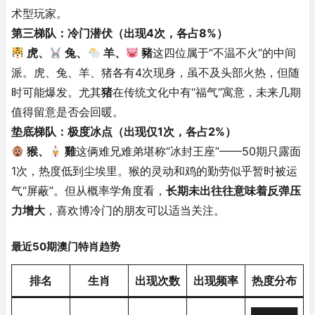
术型玩家。
第三梯队：冷门潜伏（出现4次，各占8%）
虎、
兔、
羊、
豬
这四位属于“不温不火”的中间
派。虎、兔、羊、猪各有4次现身，虽不及头部火热，但随
时可能爆发。尤其
猪
在传统文化中有“福气”寓意，未来几期
值得留意是否会回暖。
垫底梯队：极度冰点（出现仅1次，各占2%）
猴、
雞
这俩难兄难弟堪称“冰封王座”——50期只露面
1次，热度低到尘埃里。猴的灵动和鸡的勤劳似乎暂时被运
气“屏蔽”。但从概率学角度看，
长期未出往往意味着反弹压
力增大
，喜欢博冷门的朋友可以适当关注。
最近50期澳门特肖趋势
排名
生肖
出现次数
出现频率
热度分布
██████