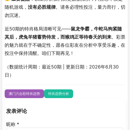
随机游戏，
没有必胜规律
。请务必理性投注，量力而行，切
勿沉迷。
近50期的特肖格局清晰可见——
鼠龙争霸，牛蛇马狗紧随
其后，虎兔羊猪蓄势待发，而猴鸡正等待春天的到来
。彩票
的魅力就在于不确定性，愿各位彩友在分析中享受乐趣，在
投注中保持清醒。咱们下期再见！
（数据统计周期：最近50期 | 更新日期：2026年6月30
日）
澳门六合彩特肖趋势
特肖趋势分析
发表评论
昵称
*