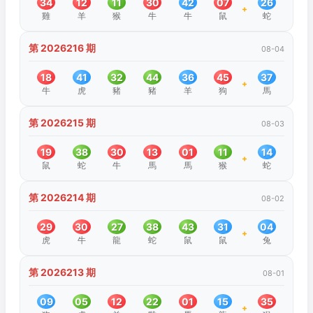
34
12
11
30
42
07
26
+
雞
羊
猴
牛
牛
鼠
蛇
第 2026216 期
08-04
18
41
32
44
36
45
37
+
牛
虎
豬
豬
羊
狗
馬
第 2026215 期
08-03
19
38
30
13
01
11
14
+
鼠
蛇
牛
馬
馬
猴
蛇
第 2026214 期
08-02
29
30
27
38
43
31
04
+
虎
牛
龍
蛇
鼠
鼠
兔
第 2026213 期
08-01
09
05
12
22
01
15
35
+