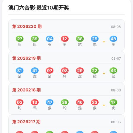
澳门六合彩·最近10期开奖
第 2026220 期
08-08
27
39
04
12
38
25
48
+
龍
龍
兔
羊
蛇
馬
羊
第 2026219 期
08-07
31
41
07
08
29
22
43
+
鼠
虎
鼠
豬
虎
雞
鼠
第 2026218 期
08-06
02
13
47
38
46
23
17
+
蛇
馬
猴
蛇
雞
猴
虎
第 2026217 期
08-05