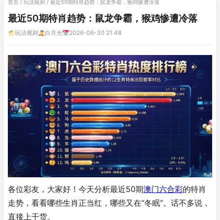
首页
/
玩法规则
/
最近50期特肖趋势：鼠龙争霸，猴鸡惨遭冷落
最近50期特肖趋势：鼠龙争霸，猴鸡惨遭冷落
玩法规则
白月光
2026-06-30 21:48
各位彩友，大家好！今天分析最近50期
澳门六合彩
的特肖
走势，看看哪些生肖正当红，哪些又在“冬眠”。话不多说，
直接上干货。