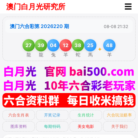
澳门白月光研究所
☰
澳门六合彩第 2026220 期
08-08 21:32
27
39
04
12
38
25
48
+
龍
龍
兔
羊
蛇
馬
羊
六合生肖表
开奖记录
生肖统计
六合玩法赔率
图库资料
每期特码
美女电影
关于我们