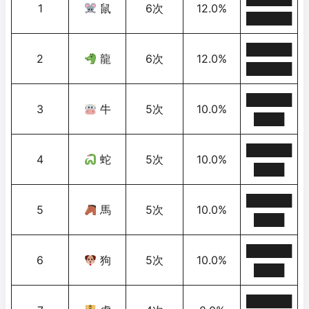
1
鼠
6次
12.0%
██████
██████
2
龍
6次
12.0%
██████
██████
3
牛
5次
10.0%
████
██████
4
蛇
5次
10.0%
████
██████
5
馬
5次
10.0%
████
██████
6
狗
5次
10.0%
████
██████