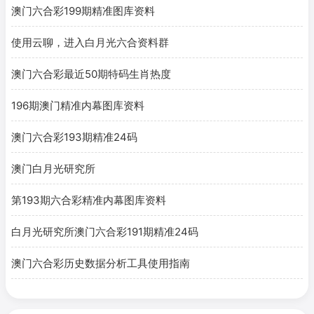
澳门六合彩199期精准图库资料
使用云聊，进入白月光六合资料群
澳门六合彩最近50期特码生肖热度
196期澳门精准内幕图库资料
澳门六合彩193期精准24码
澳门白月光研究所
第193期六合彩精准内幕图库资料
白月光研究所澳门六合彩191期精准24码
澳门六合彩历史数据分析工具使用指南