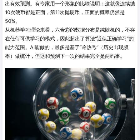
出有效预测
。有专家用一个形象的比喻说明：这就像连续抛
10次硬币都是正面，第11次抛硬币，正面的概率仍然是
50%
。
从机器学习理论来看，六合彩的数据分布是纯随机的，不存
在任何可供学习的模式，因此超出了算法“近似正确学习”的
能力范围
。AI能做的，最多是基于“冷热号”（历史出现频
率）做统计，但这和预测下一次的结果完全是两码事
。