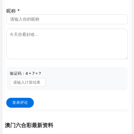
昵称
*
验证码：4 + 7 = ?
发表评论
澳门六合彩最新资料