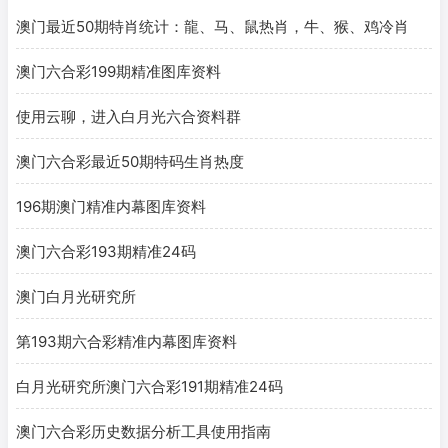
澳门最近50期特肖统计：龍、马、鼠热肖，牛、猴、鸡冷肖
澳门六合彩199期精准图库资料
使用云聊，进入白月光六合资料群
澳门六合彩最近50期特码生肖热度
196期澳门精准内幕图库资料
澳门六合彩193期精准24码
澳门白月光研究所
第193期六合彩精准内幕图库资料
白月光研究所澳门六合彩191期精准24码
澳门六合彩历史数据分析工具使用指南