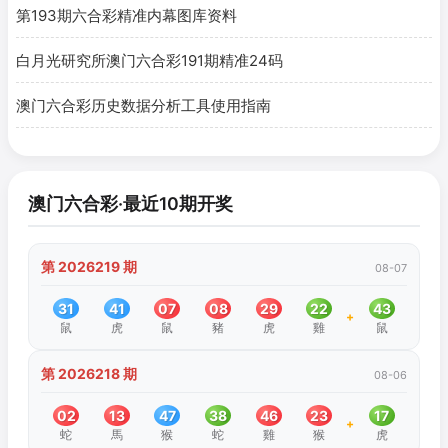
第193期六合彩精准内幕图库资料
白月光研究所澳门六合彩191期精准24码
澳门六合彩历史数据分析工具使用指南
澳门六合彩·最近10期开奖
第 2026219 期
08-07
31
41
07
08
29
22
43
+
鼠
虎
鼠
豬
虎
雞
鼠
第 2026218 期
08-06
02
13
47
38
46
23
17
+
蛇
馬
猴
蛇
雞
猴
虎