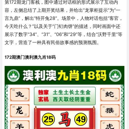
第172期龙门客栈，图中通过对话框的形式展示了互动内
容，左侧总结了上期开奖结果，并给出“龙掌柜提示”为“一
言九鼎”，解出“特开兔28”。场景中，人物对话包括“客官，
今天吃什么？”以及关于“门钉肉饼”的描述，同时画面中还
展示了数字“34”、“31”、“06”和“29”等，结合“沃野千里”等
文字，营造了一种具有民俗故事感的预测氛围。
172期澳门澳利澳九肖18码