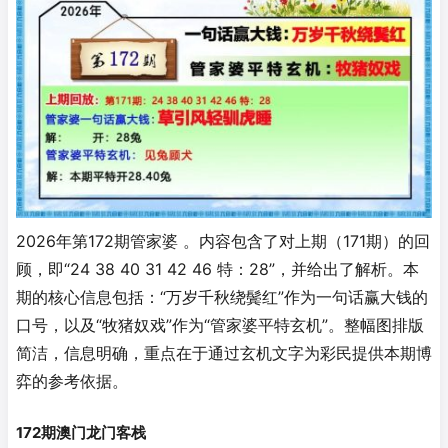
2026年第172期管家婆 。内容包含了对上期（171期）的回
顾，即“24 38 40 31 42 46 特：28”，并给出了解析。本
期的核心信息包括：“万岁千秋绕鬓红”作为一句话赢大钱的
口号，以及“牧猪奴戏”作为“管家婆平特玄机”。整幅图排版
简洁，信息明确，重点在于通过玄机文字为彩民提供本期博
弈的参考依据。
172期澳门龙门客栈