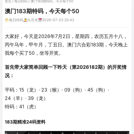
首页
/
每日特码
/
澳门183期特码，今天每个50
澳门183期特码，今天每个50
每日特码
白月光
2026-07-02 20:42
大家好，今天是2026年7月2日，星期四，农历五月十八，
丙午马年，甲午月，丁丑日。澳门六合彩183期，今天晚上
我每个买了50，坐等开奖。
首先带大家简单回顾一下昨天（第2026182期）的开奖情
况：
平码：15（龙）· 23（猴）· 09（狗）· 45（狗）·
24（羊）· 39（龙）
特码：41（虎）
183期精准24码资料