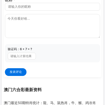
验证码：6 + 7 = ?
发表评论
澳门六合彩最新资料
澳门最近50期特肖统计：龍、马、鼠热肖，牛、猴、鸡冷肖