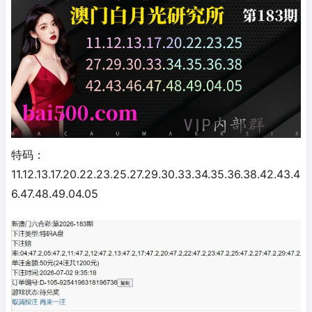
特码：
11.12.13.17.20.22.23.25.27.29.30.33.34.35.36.38.42.43.4
6.47.48.49.04.05