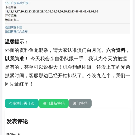
温馨提示：
外面的资料鱼龙混杂，请大家认准澳门白月光。
六合资料，
以我为准！
今天我会亲自带队跟一手，我认为今天的把握
是有的，甚至可以说很大！机会稍纵即逝，还没上车的兄弟
抓紧时间，客服那边已经开始排队了。今晚九点半，我们一
同见证红单！
今晚澳门买什么
澳门最新特码
澳门特码
发表评论
昵称
*