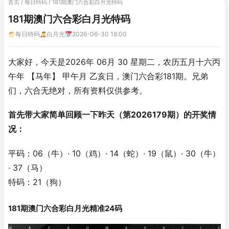
首页
/
每日特码
/
181期澳门六合彩白月光特码
181期澳门六合彩白月光特码
每日特码
白月光
2026-06-30 18:00
大家好，今天是2026年 06月 30 星期二，农历五月十六丙
午年 【马年】 甲午月 乙亥日，澳门六合彩181期。兄弟
们，六合无绝对，所有资料仅供参考。
首先带大家简单回顾一下昨天（第2026179期）的开奖情
况：
平码：06（牛）· 10（鸡）· 14（蛇）· 19（鼠）· 30（牛）
· 37（马）
特码：21（狗）
181期澳门六合彩白月光精准24码