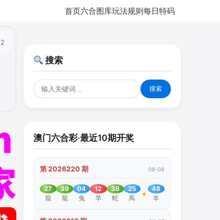
首页
六合图库
玩法规则
每日特码
32
搜索
搜索
澳门六合彩·最近10期开奖
第 2026220 期
08-08
27
39
04
12
38
25
48
+
龍
龍
兔
羊
蛇
馬
羊