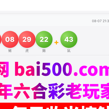
08-07 21:
08
29
22
43
+
豬
虎
雞
鼠