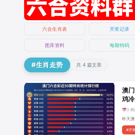
六合生肖表
开奖记录
图库资料
每期特码
#生肖走势
共 4 篇文章
澳门
鸡冷
3 
昨天澳
#开