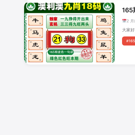
16
2 
大家好
#16