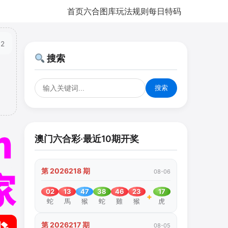
首页
六合图库
玩法规则
每日特码
32
搜索
搜索
澳门六合彩·最近10期开奖
第 2026218 期
08-06
02
13
47
38
46
23
17
+
蛇
馬
猴
蛇
雞
猴
虎
第 2026217 期
08-05