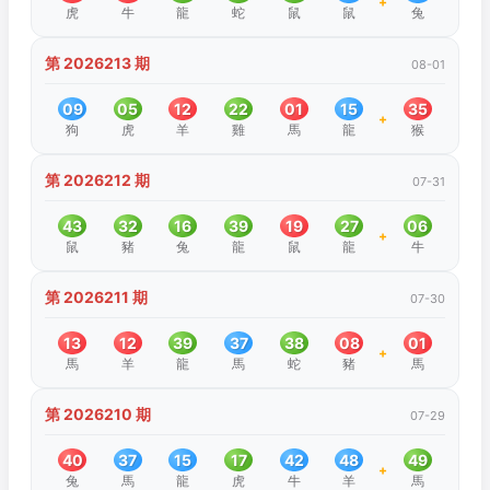
+
虎
牛
龍
蛇
鼠
鼠
兔
第 2026213 期
08-01
09
05
12
22
01
15
35
+
狗
虎
羊
雞
馬
龍
猴
第 2026212 期
07-31
43
32
16
39
19
27
06
+
鼠
豬
兔
龍
鼠
龍
牛
第 2026211 期
07-30
13
12
39
37
38
08
01
+
馬
羊
龍
馬
蛇
豬
馬
第 2026210 期
07-29
40
37
15
17
42
48
49
+
兔
馬
龍
虎
牛
羊
馬