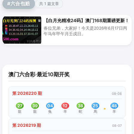
#六合包赔
共 1 篇文章
【白月光精准24码】澳门168期重磅更新！
各位兄弟，大家好！今天是2026年6月17日丙
午马年甲午月壬戌日。
澳门六合彩·最近10期开奖
第 2026220 期
08-08
27
39
04
12
38
25
48
+
龍
龍
兔
羊
蛇
馬
羊
第 2026219 期
08-07