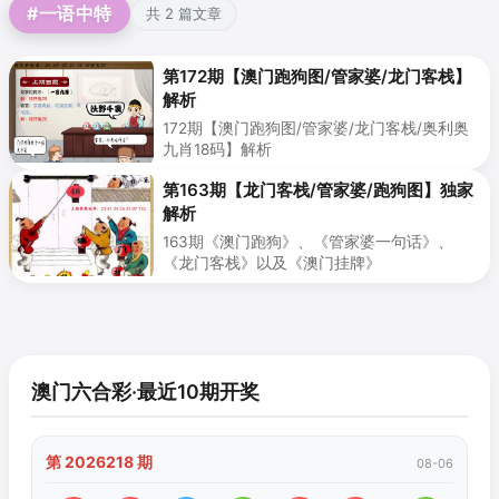
#一语中特
共 2 篇文章
第172期【澳门跑狗图/管家婆/龙门客栈】
解析
172期【澳门跑狗图/管家婆/龙门客栈/奥利奥
九肖18码】解析
第163期【龙门客栈/管家婆/跑狗图】独家
解析
163期《澳门跑狗》、《管家婆一句话》、
《龙门客栈》以及《澳门挂牌》
澳门六合彩·最近10期开奖
第 2026218 期
08-06